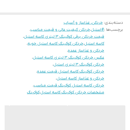
دسته‌بندی
:
خردکن، غذاساز و آسیاب
برچسب‌ها :
#استیل
،
خردکن کیفیت عالی و قیمت مناسب
،
قیمت خردکن برقی کوکینگ ۳ لیتری کاسه استیل
،
کاسه استیل
،
خردکن کوکینگ کاسه استیل خوبه
،
خردکن و غذاساز عمده
،
عکس خردکن کوکینگ ۳ لیتری کاسه استیل
،
خردکن کوکینگ ۳ لیتری استیل
،
خردکن کوکینگ کاسه استیل قیمت عمده
،
خردکن و غذاساز کاسه استیل
،
خردکن کاسه استیل کوکینگ قیمت مناسب
،
مشخصات خردکن کوکینگ کاسه استیل
،
کوکینگ