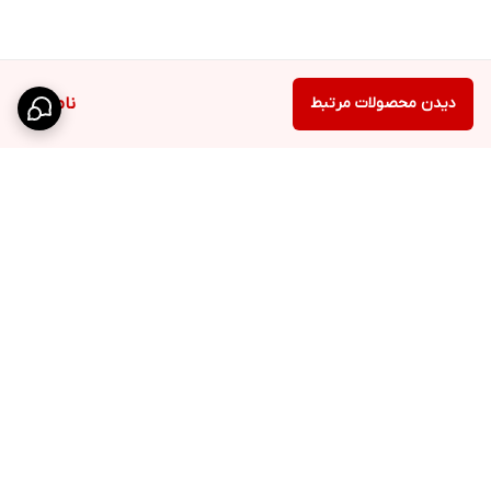
دیدن محصولات مرتبط
ناموجود
برگشت به بالا