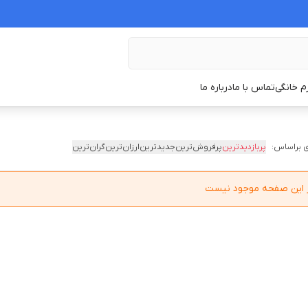
زم خانگی
تماس با ما
درباره ما
 براساس:
پربازدیدترین
پرفروش‌ترین
جدیدترین
ارزان‌ترین
گران‌ترین
در این صفحه موجود نیست