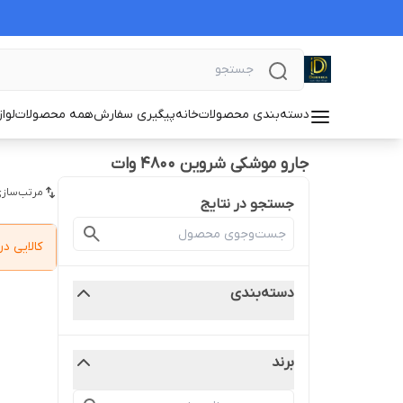
دسته‌بندی محصولات
خانه
پیگیری سفارش
همه محصولات
لوا
جارو موشکی شروین ۴۸۰۰ وات
مرتب‌سازی
جستجو در نتایج
کالایی 
دسته‌بندی
برند