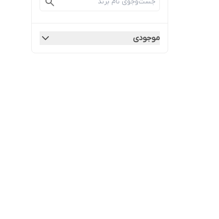
موجودی