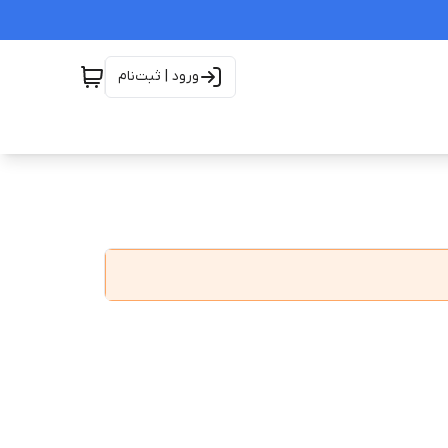
ورود | ثبت‌نام