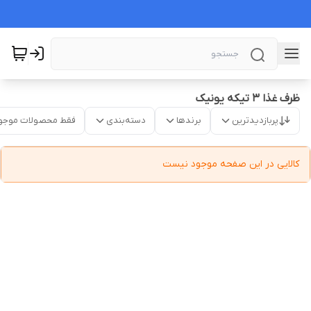
ظرف غذا ۳ تیکه یونیک
پربازدیدترین
برندها
دسته‌بندی
فقط محصولات موجو
کالایی در این صفحه موجود نیست