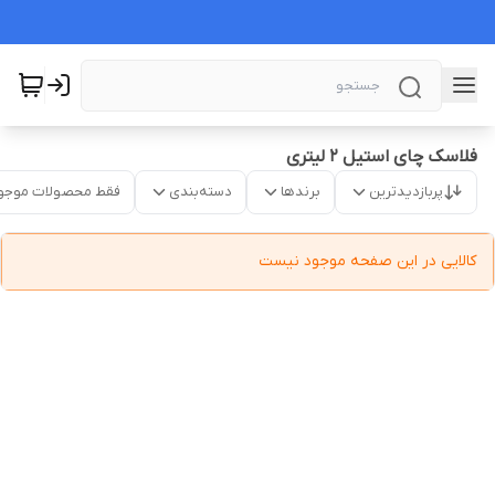
فلاسک چای استیل ۲ لیتری
پربازدیدترین
برندها
دسته‌بندی
فقط محصولات موجو
کالایی در این صفحه موجود نیست