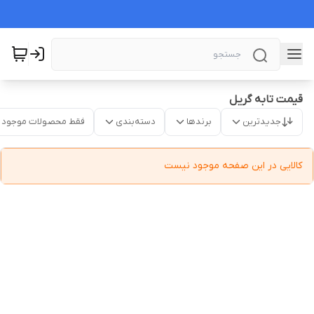
قیمت تابه گریل
جدیدترین
برندها
دسته‌بندی
فقط محصولات موجود
کالایی در این صفحه موجود نیست