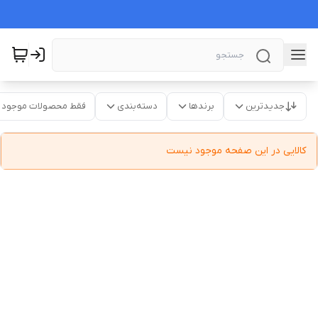
جدیدترین
برندها
دسته‌بندی
فقط محصولات موجود
کالایی در این صفحه موجود نیست