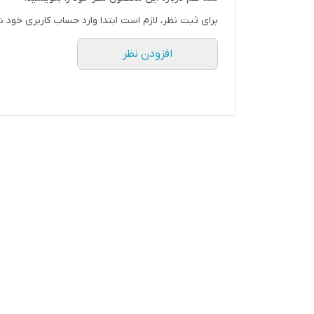
برای ثبت نظر، لازم است ابتدا وارد حساب کاربری خود ش
افزودن نظر