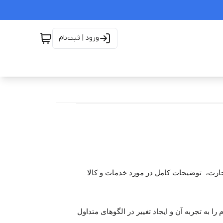
ورود | ثبت‌نام
تجارت، توضیحات کامل در مورد خدمات و کالا
ا به تجربه آن و ایجاد تغییر در الگوهای متداول