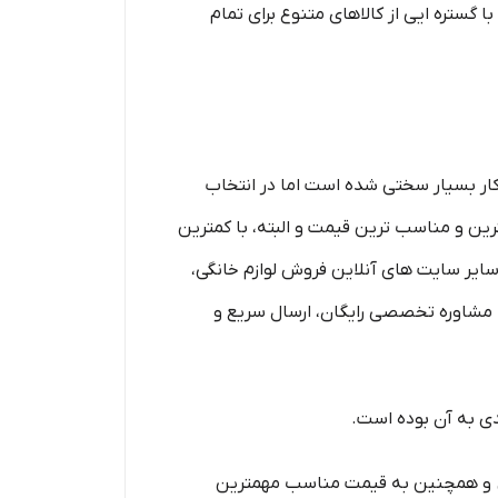
 گستره ایی از کالاهای متنوع برای تمام
 کار بسیار سختی شده است اما در انتخاب
رین و مناسب ترین قیمت و البته، با کمترین
سایر سایت های آنلاین فروش لوازم خانگی،
به مشاوره تخصصی رایگان، ارسال سریع و
 به آن بوده است.
کس و همچنین به قیمت مناسب مهمترین