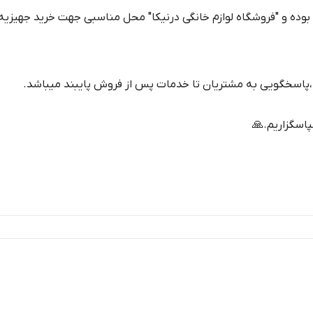
بوده و "فروشگاه لوازم خانگی درنیکا" محل مناسبی جهت خرید جهیزیه
،پاسخگویی به مشتریان تا خدمات پس از فروش پایبند میباشد.
پاسگزاریم.🙏