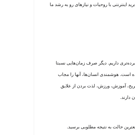
رید اینترنتی با روحیات و نیازهای رو به رشد ما
رده‏‌تری داریم. دیگر صرف زمان‌هایی نسبتا
ده است. هوشمندی انسان‌ها، آنها را مجاب
 تفریح، آموزش، ورزش، لذت بردن از علایق
 دارند.
یعترین حالت به نتیجه مطلوبی برسید.