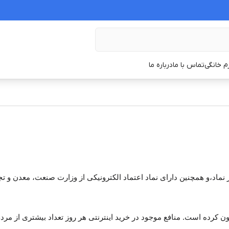
زم خانگی
تماس با ما
درباره ما
 نماد،و همچنین دارای نماد اعتماد الکترونیکی از وزارت صنعت، معدن و 
 کرده است. منافع موجود در خرید اینترنتی هر روز تعداد بیشتری از مردم ر