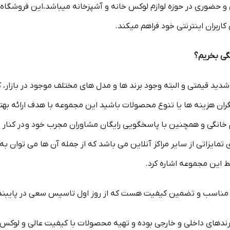
ی و حضوری در حوزه لوازم لوکس خانه و آشپزخانه میباشد،این فروشگاه با
اربران اینترنتی خود فراهم میکند.
گی بخریم؟
 شدید قیمتی و البته وجود برند ها و مدل های مختلف موجود در بازار،
ران هزینه ها یا تنوع محصولات باشید این مجموعه با هدف ارائه بهت
 خانگی و همچنین با پاسخگویی رایگان مشاوران مجرب خود و در کنار 
تمایزاتی از سایر مراکز آنلاین می باشد که از جمله آن ها می توان 
ط این مجموعه اشاره کرد.
اسب و تضمین کیفیت هست که از روز اول تاسیس سعی در پایبندی
رندهای داخلی و خارجی بوده و تهیه محصولات با کیفیت عالی و لو