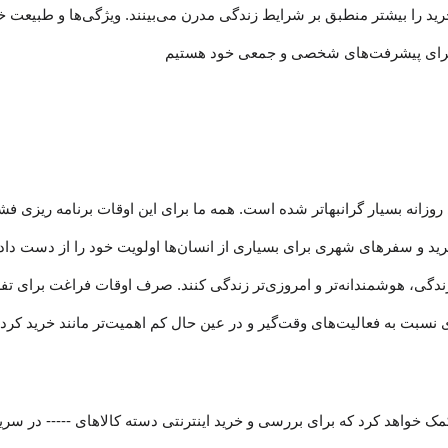
د را بیشتر منطبق بر شرایط زندگی مدرن می‏‏‏‌بینند. ویژگی‏‏‏‌ها و طبیعت خ
برای پیشرفت‏‏‌های شخصی و جمعی خود هستیم
روزانه بسیار گرانبها‌تر شده است. همه ما برای این اوقات برنامه ریزی فش
 خرید و سفرهای شهری برای بسیاری از انسان‌ها اولویت خود را از دست دا
مد زندگی، هوشمندانه‏‌تر و امروزی‏‌تر زندگی کنند. صرف اوقات فراغت برای
ت به فعالیت‌‏‏‏های وقت‌گیر و در عین حال کم اهمیت‏‏‏‌تر مانند خرید کردن
کمک خواهد کرد که برای بررسی و خرید اینترنتی دسته کالاهای ----- در سر