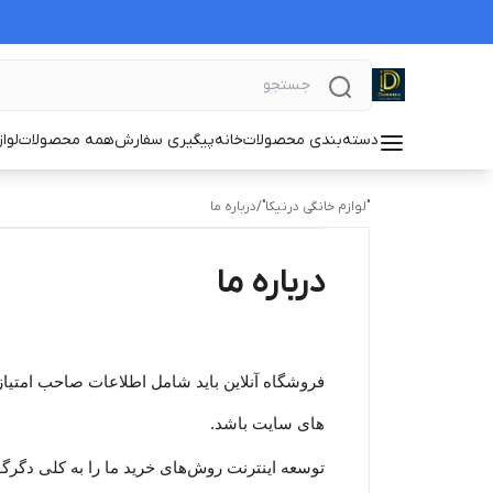
دسته‌بندی محصولات
خانه
پیگیری سفارش
همه محصولات
لوا
"لوازم خانگی درنیکا"
/
درباره ما
درباره ما
فروشگاه آنلاین باید شامل اطلاعات صاحب امتیاز
های سایت باشد.
توسعه اینترنت روش‌های خرید ما را به کلی دگرگون