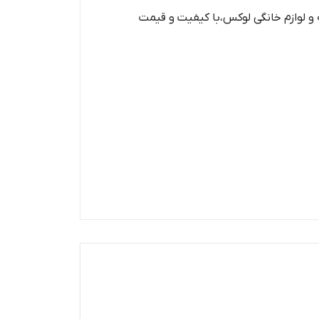
 و لوازم خانگی لوکس،با کیفیت و قیمت