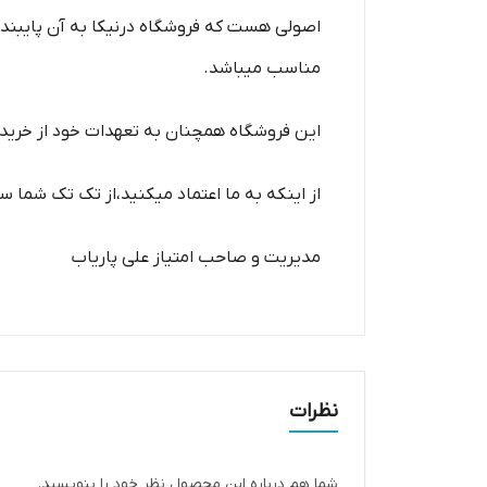
اصولی هست که فروشگاه درنیکا به آن پایبند 
مناسب میباشد.
این فروشگاه همچنان به تعهدات خود از خرید
از اینکه به ما اعتماد میکنید،از تک تک شما س
مدیریت و صاحب امتیاز علی پاریاب
نظرات
شما هم درباره این محصول نظر خود را بنویسید.