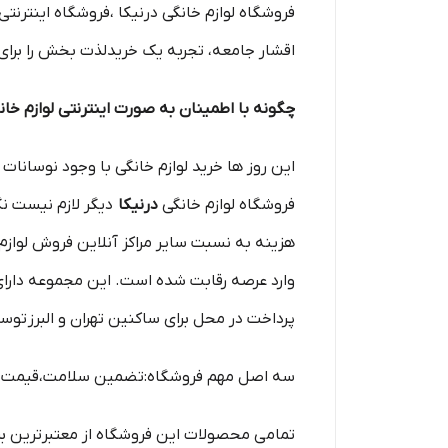
فروشگاه لوازم خانگی درنیکا ،فروشگاه اینترنت
اقشار جامعه، تجربه یک خریدلذت بخش را برای ک
چگونه با اطمینان به صورت اینترنتی لوازم خان
این روز ها خرید لوازم خانگی با وجود نوسانات
فروشگاه لوازم خانگی
درنیکا
دیگر لازم نیست نگ
هزینه به نسبت سایر مراکز آنلاین فروش لوازم
وارد عرصه رقابت شده است. این مجموعه دارای 
پرداخت در محل برای ساکنین تهران و البرز توس
سه اصل مهم فروشگاه:تضمین سلامت،قیمت من
تمامی محصولات این فروشگاه از معتبرترین ب