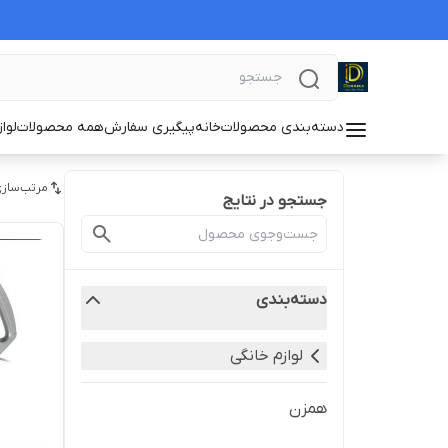
دسته‌بندی محصولات
خانه
پیگیری سفارش
همه محصولات
لوا
مرتب‌سازی
جستجو در نتایج
دسته‌بندی
لوازم خانگی
همزن