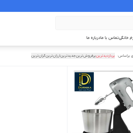
زم خانگی
تماس با ما
درباره ما
 براساس:
پربازدیدترین
پرفروش‌ترین
جدیدترین
ارزان‌ترین
گران‌ترین