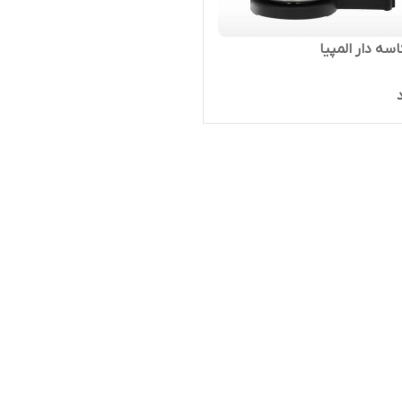
سه دار المپیا