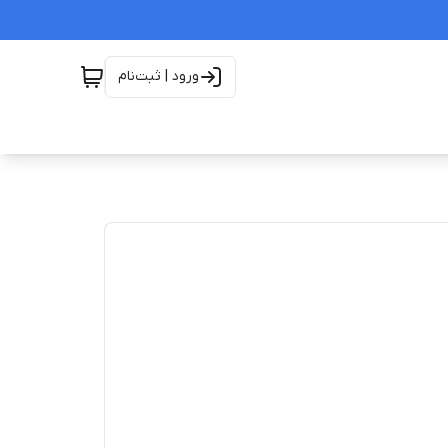
ورود | ثبت‌نام