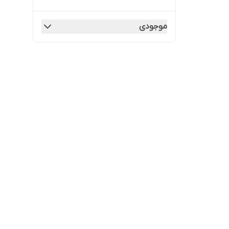
موجودی