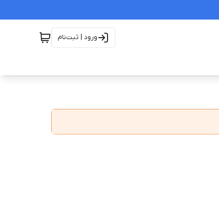
ورود | ثبت‌نام