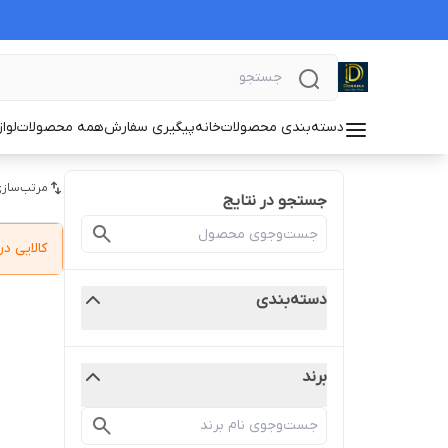
دسته‌بندی محصولات
خانه
پیگیری سفارش
همه محصولات
لوا
مرتب‌سازی
جستجو در نتایج
کالایی 
دسته‌بندی
برند