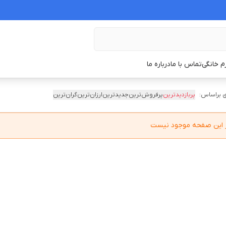
زم خانگی
تماس با ما
درباره ما
 براساس:
پربازدیدترین
پرفروش‌ترین
جدیدترین
ارزان‌ترین
گران‌ترین
در این صفحه موجود نیست