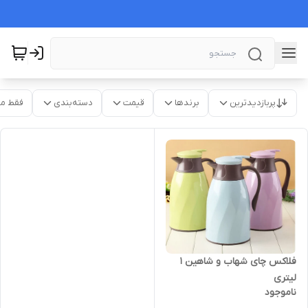
پربازدیدترین
برندها
قیمت
دسته‌بندی
فقط م
فلاکس چای شهاب و شاهین ۱
لیتری
ناموجود