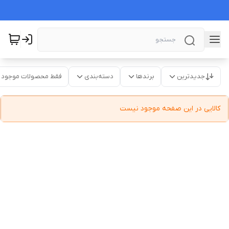
جدیدترین
برندها
دسته‌بندی
فقط محصولات موجود
کالایی در این صفحه موجود نیست