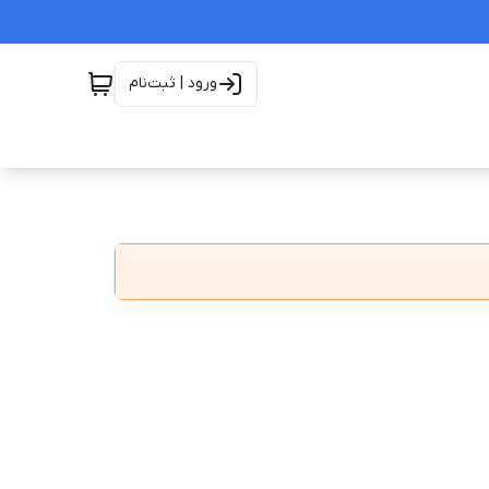
ورود | ثبت‌نام