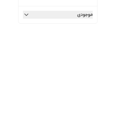
موجودی