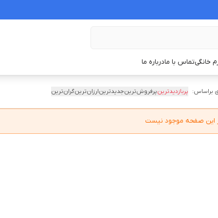
زم خانگی
تماس با ما
درباره ما
 براساس:
پربازدیدترین
پرفروش‌ترین
جدیدترین
ارزان‌ترین
گران‌ترین
در این صفحه موجود نیست