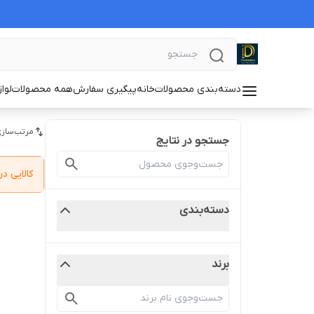
دسته‌بندی محصولات
خانه
پیگیری سفارش
همه محصولات
لوا
مرتب‌سازی
جستجو در نتایج
کالایی 
دسته‌بندی
برند