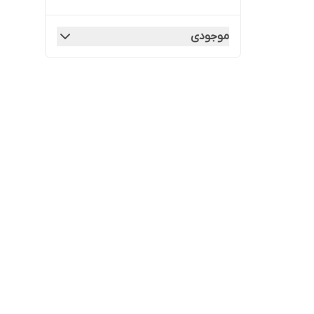
موجودی