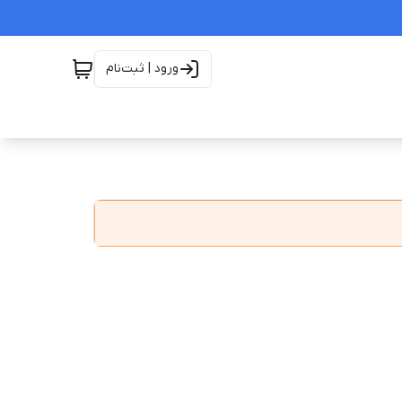
ورود | ثبت‌نام