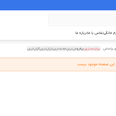
زم خانگی
تماس با ما
درباره ما
 براساس:
پربازدیدترین
پرفروش‌ترین
جدیدترین
ارزان‌ترین
گران‌ترین
در این صفحه موجود نیست