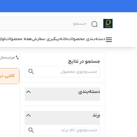
دسته‌بندی محصولات
خانه
پیگیری سفارش
همه محصولات
لوا
مرتب‌سازی
جستجو در نتایج
کالایی 
دسته‌بندی
برند