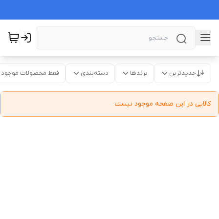
جدیدترین
برندها
دسته‌بندی
فقط محصولات موجود
کالایی در این صفحه موجود نیست