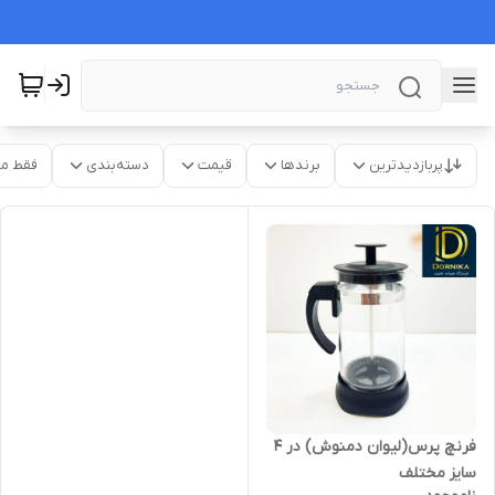
پربازدیدترین
برندها
قیمت
دسته‌بندی
فقط م
فرنچ پرس(لیوان دمنوش) در ۴
سایز مختلف