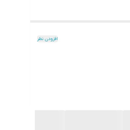
افزودن نظر