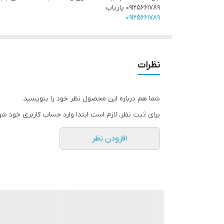
۰۹۱۲۵۶۶۱۷۸۹ پاریاب
۰۹۱۲۵۶۶۱۷۸۹
ویژگی های تکمیلی
نظرات
شما هم درباره این محصول نظر خود را بنویسید.
برای ثبت نظر، لازم است ابتدا وارد حساب کاربری خود شو
افزودن نظر