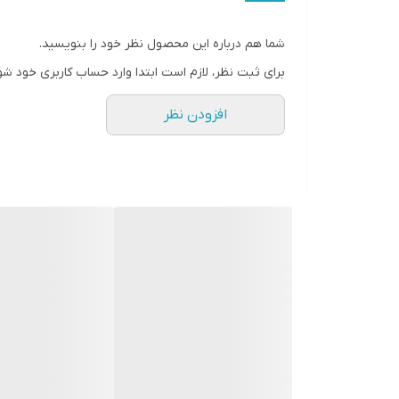
شما هم درباره این محصول نظر خود را بنویسید.
برای ثبت نظر، لازم است ابتدا وارد حساب کاربری خود شو
افزودن نظر