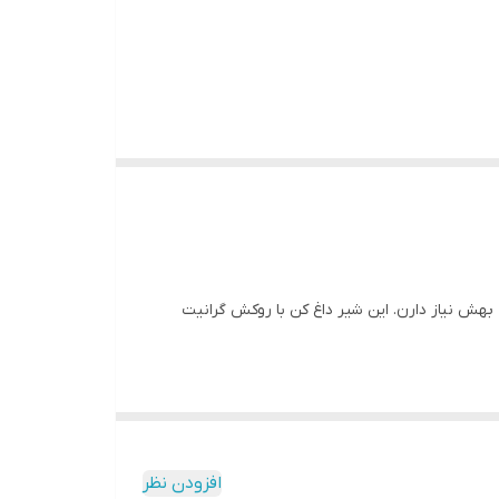
بهش نیاز دارن. این شیر داغ کن با روکش گرانیت
افزودن نظر