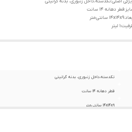
ژگی اصلی
:
تکدسته،داخل زنبوری، بدنه گرانیتی
یز
:
قطر دهانه ۱۴ سانت
عاد
:
۱۴x۱۴x۹ سانتی‌متر
رفیت
:
۱ لیتر
تکدسته،داخل زنبوری، بدنه گرانیتی
قطر دهانه ۱۴ سانت
۱۴x۱۴x۹ سانتی‌متر
۱ لیتر