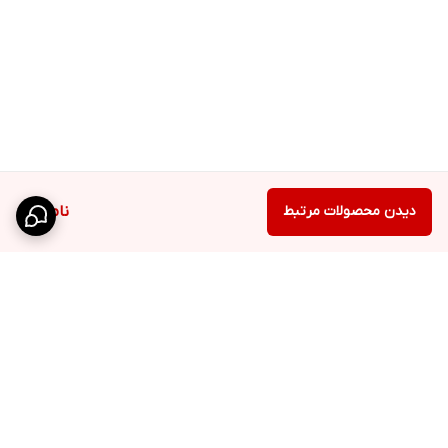
دیدن محصولات مرتبط
ناموجود
برگشت به بالا