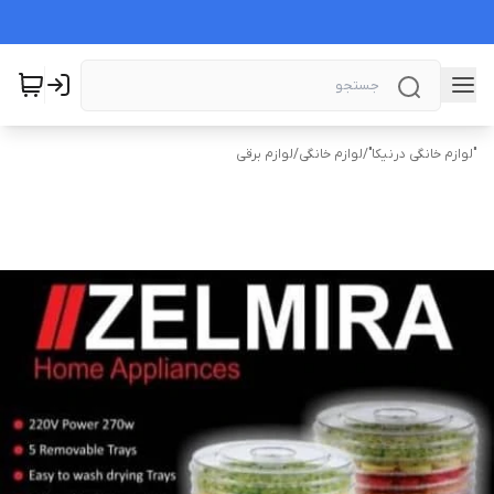
"لوازم خانگی درنیکا"
/
لوازم خانگی
/
لوازم برقی