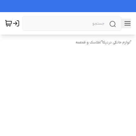
"لوازم خانگی درنیکا"
/
فلاسک و قمقمه