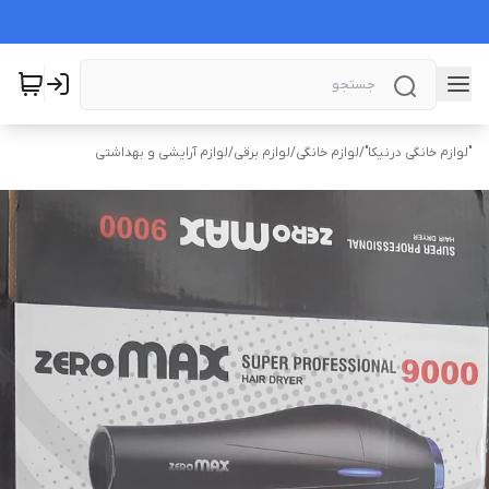
"لوازم خانگی درنیکا"
/
لوازم خانگی
/
لوازم برقی
/
لوازم آرایشی و بهداشتی