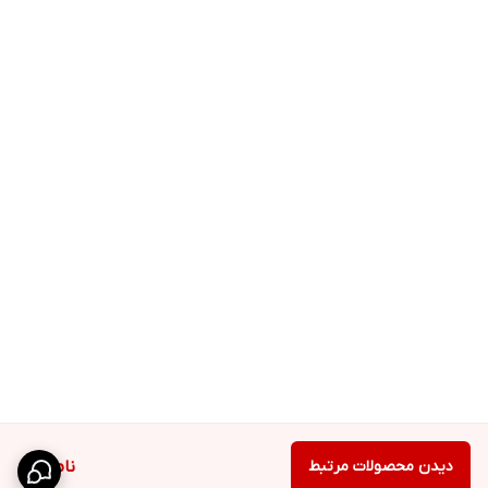
دیدن محصولات مرتبط
ناموجود