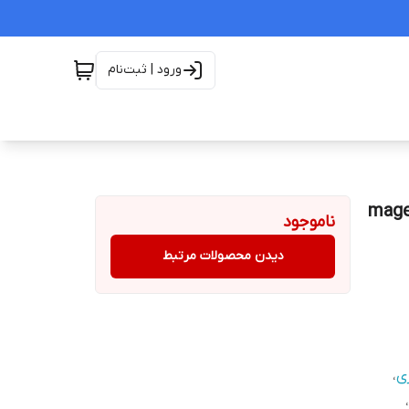
ورود | ثبت‌نام
ناموجود
دیدن محصولات مرتبط
،
،