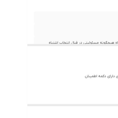
اه هیچگونه مسئولیتی در قبال انتخاب اشتباه