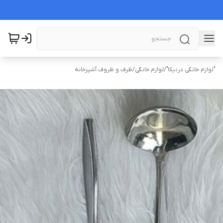
"لوازم خانگی درنیکا"
/
لوازم خانگی
/
ظرف و ظروف آشپزخانه