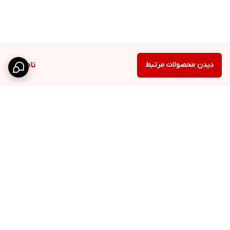
دیدن محصولات مرتبط
ناموجود
برگشت به بالا