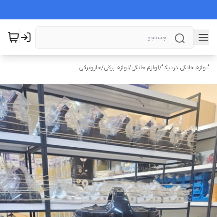
"لوازم خانگی درنیکا"
/
لوازم خانگی
/
لوازم برقی
/
جاروبرقی