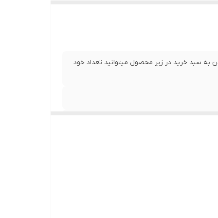
 به سبد خرید در زیر محصول میتوانید تعداد خود
بدون دود دادلیسان مدل هدیه قرار دارد.