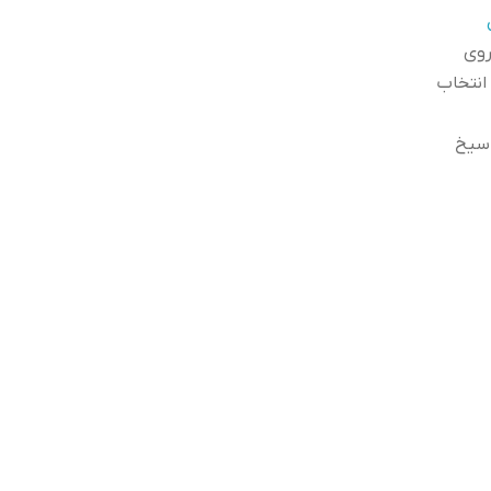
روی
 انتخاب