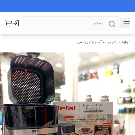
"لوازم خانگی درنیکا"
/
سرخ کن رژیمی