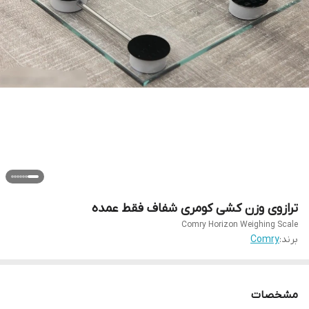
ترازوی وزن کشی کومری شفاف فقط عمده
Comry Horizon Weighing Scale
برند:
Comry
مشخصات