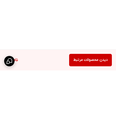
دیدن محصولات مرتبط
ناموجود
برگشت به بالا