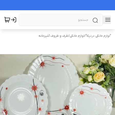
"لوازم خانگی درنیکا"
/
لوازم خانگی
/
ظرف و ظروف آشپزخانه