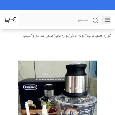
"لوازم خانگی درنیکا"
/
لوازم خانگی
/
لوازم برقی
/
خردکن، غذاساز و آسیاب