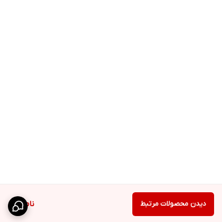
دیدن محصولات مرتبط
ناموجود