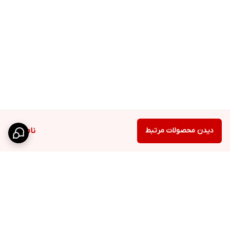
دیدن محصولات مرتبط
ناموجود