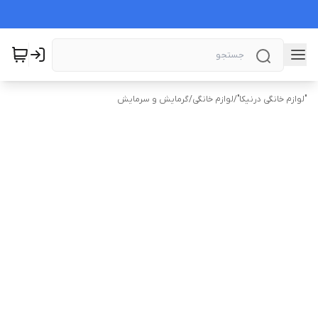
"لوازم خانگی درنیکا"
/
لوازم خانگی
/
گرمایش و سرمایش