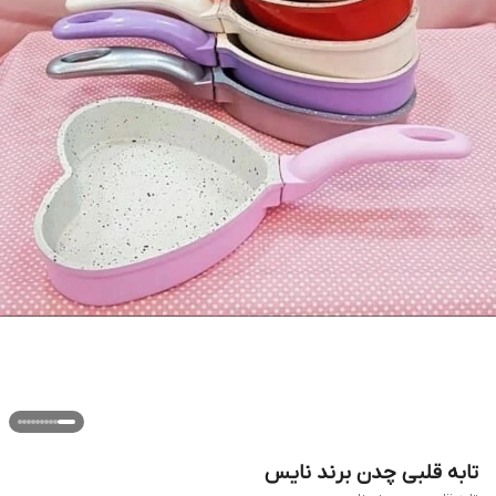
تابه قلبی چدن برند نایس