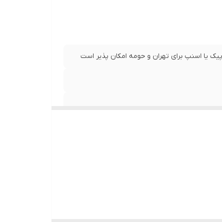
پیک یا اسنپ برای تهران و حومه امکان پذیر است