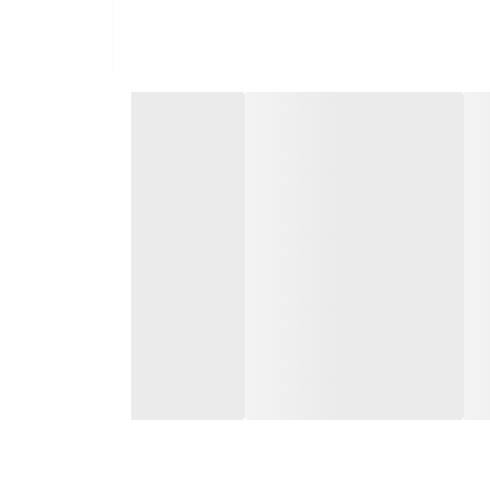
 بدنه لوازم برقی پخش کنید.