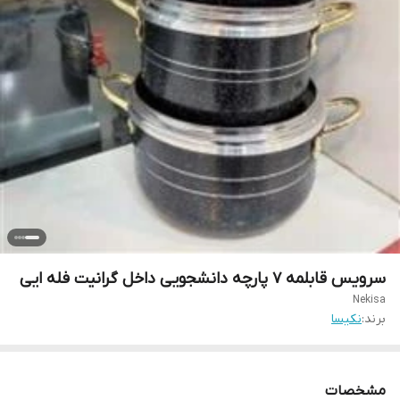
سرویس قابلمه 7 پارچه دانشجویی داخل گرانیت فله ایی
Nekisa
برند:
نکیسا
مشخصات