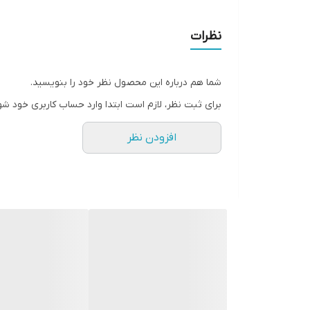
نظرات
شما هم درباره این محصول نظر خود را بنویسید.
برای ثبت نظر، لازم است ابتدا وارد حساب کاربری خود شو
افزودن نظر