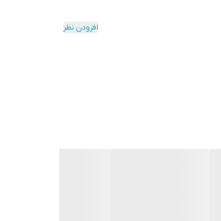
افزودن نظر