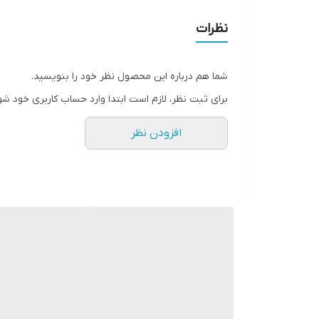
نظرات
شما هم درباره این محصول نظر خود را بنویسید.
برای ثبت نظر، لازم است ابتدا وارد حساب کاربری خود شو
افزودن نظر