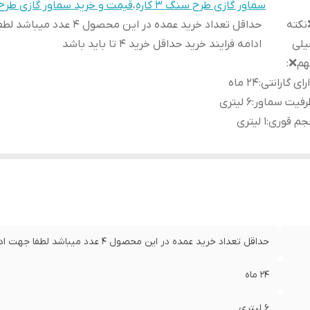
سماور گازی طرح سنگ ۳ کاره
،
قیمت و خرید سماور گازی طر
نکته
حداقل تعداد خرید عمده در این محصول ۴ عد
یلی
ادامه فرایند خرید حداقل خرید ۴ تا باید باشد
هم❌
:
رای گارانتی
:
۲۴ ماه
رفیت سماور
:
۶ لیتری
جم قوری
:
۱ لیتری
حداقل تعداد خرید عمده در این محصول ۴ عدد میباشد لطفا جهت ادامه فرایند خرید حداقل خرید ۴ تا باید باشد
۲۴ ماه
۶ لیتری