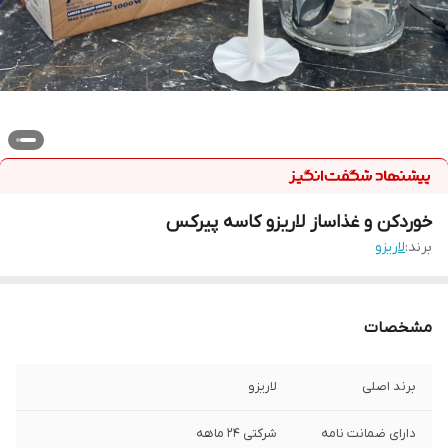
خوردکن و غذاساز لاریزو کاسه پیرکس
برند:
لاریزو
مشخصات
برند اصلی
لاریزو
دارای ضمانت نامه
شرکتی ۲۴ ماهه