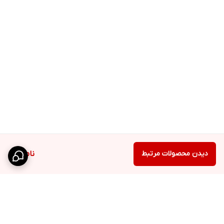
دیدن محصولات مرتبط
ناموجود