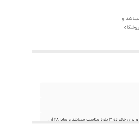
قابلمه دانشجویی هست و بزرگترین سایز آن ۱۸ میباشد و
ن نیز در این فروشگاه
این سرویس قابلمه دانشجویی هست و بزرگترین سایز آن ۱۸ میباشد و برای خانواده ۳ نفره مناسب میباشد و سایز ۲۸ آن