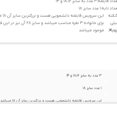
داد قابلمه
:
۳ عدد به سایز ۱۸،۱۶ و ۱۴
داد تابه
:
۱ عدد سایز ۱۸
نکته
این سرویس 
یلی
برای خانواده ۳ نفره مناسب میباشد و سایز ۲۸ آ
هم❌
:
موجود میباشد
۳ عدد به سایز ۱۸،۱۶ و ۱۴
۱ عدد سایز ۱۸
نیز در این فروشگاه موجود میباشد