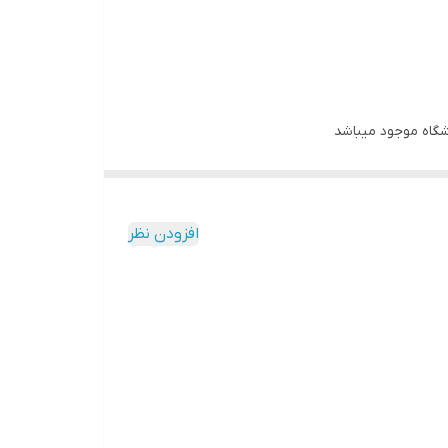
افزودن نظر