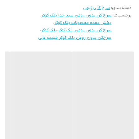
دسته‌بندی
:
سرخ کن رژیمی
برچسب‌ها :
سرخ کن بدون روغن سبد جدا بلک کوکر
،
پخش عمده محصولات بلک کوکر
،
سرخ کن بدون روغن بلک کوکر
،
بلک کوکر
،
سرخ‌کن بدون روغن بلک کوکر قیمت عالی