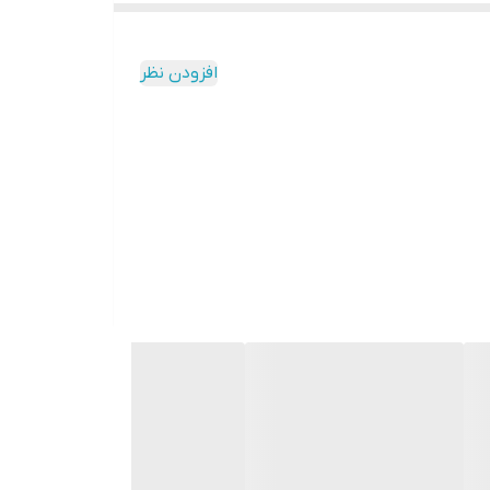
افزودن نظر