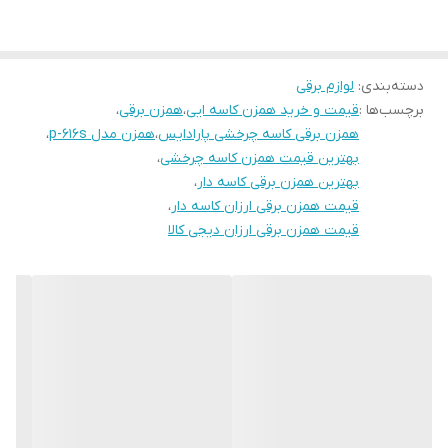
دسته‌بندی
:
لوازم برقی
برچسب‌ها :
قیمت و خرید همزن کاسه ایی
،
همزن برقی
،
همزن برقی کاسه چرخشی پارادایس
،
همزن مدل p-616s
،
بهترین قیمت همزن کاسه چرخشی
،
بهترین همزن برقی کاسه دار
،
قیمت همزن برقی ارزان کاسه دار
،
قیمت همزن برقی ارزان دیجی کالا