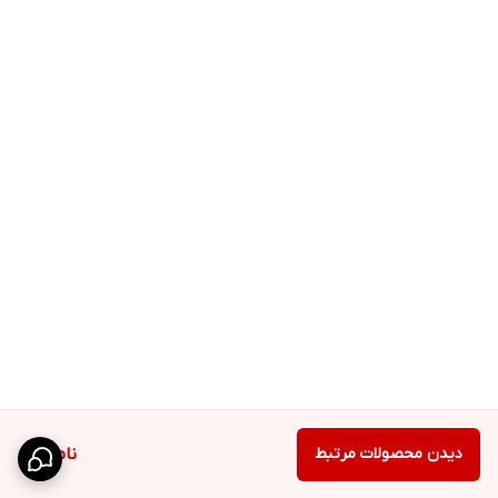
دیدن محصولات مرتبط
ناموجود