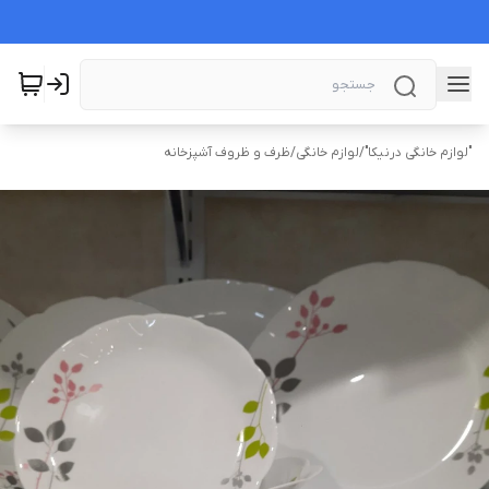
"لوازم خانگی درنیکا"
/
لوازم خانگی
/
ظرف و ظروف آشپزخانه