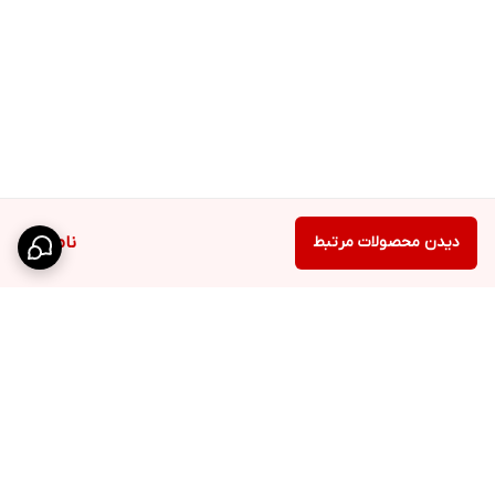
دیدن محصولات مرتبط
ناموجود
برگشت به بالا