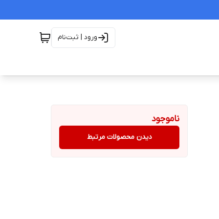
ورود | ثبت‌نام
ناموجود
دیدن محصولات مرتبط