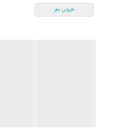
افزودن نظر