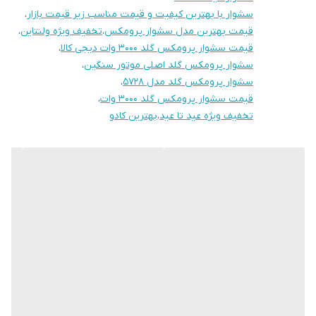
سشوار با بهترین کیفیت و قیمت مناسب زیر قیمت بازار
،
قیمت بهترین مدل سشوار پرومکس
،
تخفیف ویژه ولنتاین
،
قیمت سشوار پرومکس گلد ۳۰۰۰ وات دیجی کالا
،
سشوار پرومکس گلد اصلی موتور سنگین
،
سشوار پرومکس گلد مدل ۵۷۲۸
،
قیمت سشوار پرومکس گلد ۳۰۰۰ وات
،
تخفیف ویژه عید تا عید
،
بهترین کادو