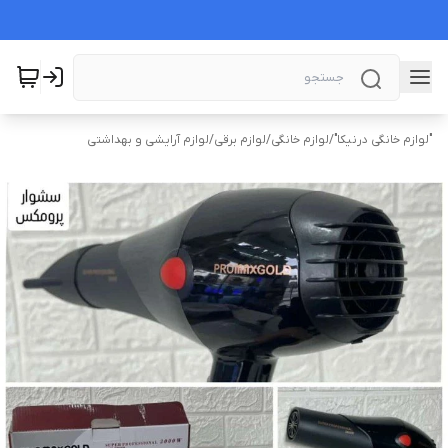
"لوازم خانگی درنیکا"
/
لوازم خانگی
/
لوازم برقی
/
لوازم آرایشی و بهداشتی