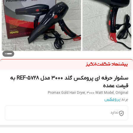
سشوار حرفه ای پرومکس گلد ۳۰۰۰ مدل REF-5728 به
قیمت عمده
Promax Gold Hair Dryer, 3000 Watt Model, Original
برند:
پرومکس
ندارد