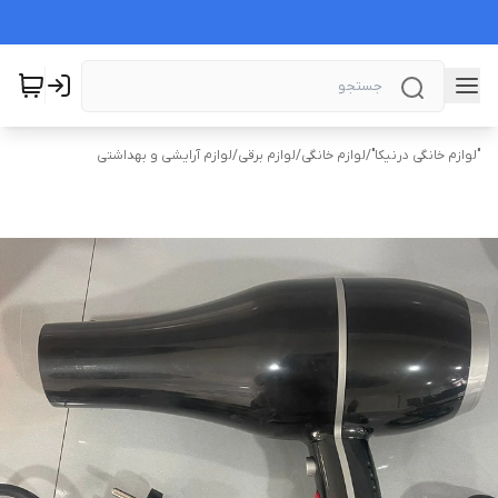
"لوازم خانگی درنیکا"
/
لوازم خانگی
/
لوازم برقی
/
لوازم آرایشی و بهداشتی