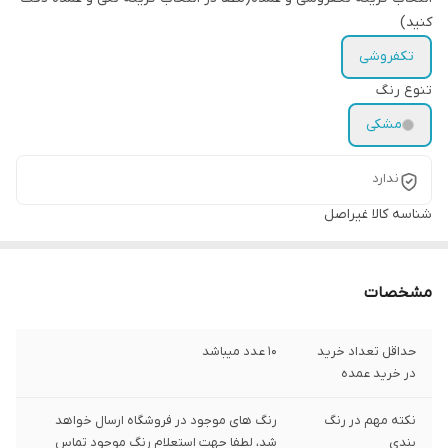
کنید)
تکفروشی
تنوع رنگ
مشکی
ندارد
شناسه کالا
غیراصل
مشخصات
حداقل تعداد خرید
۱۰ عدد میباشد
در خرید عمده
نکته مهم در رنگ
رنگ های موجود در فروشگاه ارسال خواهد
بندی
شد، لطفا جهت استعلام رنگ موجود تماس