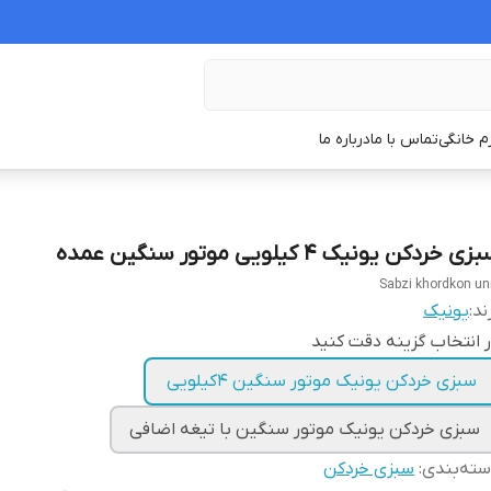
زم خانگی
تماس با ما
درباره ما
ی خردکن یونیک ۴ کیلویی موتور سنگین عمده
Sabzi khordkon un
ند:
یونیک
 انتخاب گزینه دقت کنید
سبزی خردکن یونیک موتور سنگین ۴کیلویی
سبزی خردکن یونیک موتور سنگین با تیغه اضافی
ته‌بندی
:
سبزی خردکن