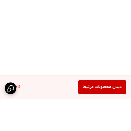
دیدن محصولات مرتبط
ناموجود