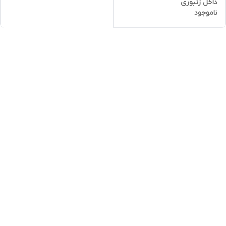
داخل زنبوری
ناموجود