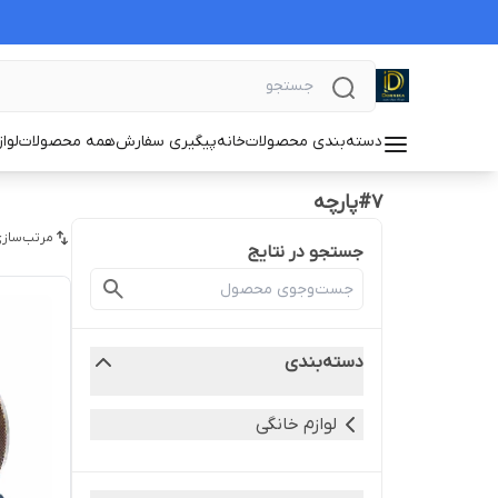
دسته‌بندی محصولات
خانه
پیگیری سفارش
همه محصولات
لوا
#۷پارچه
مرتب‌سازی
جستجو در نتایج
دسته‌بندی
لوازم خانگی