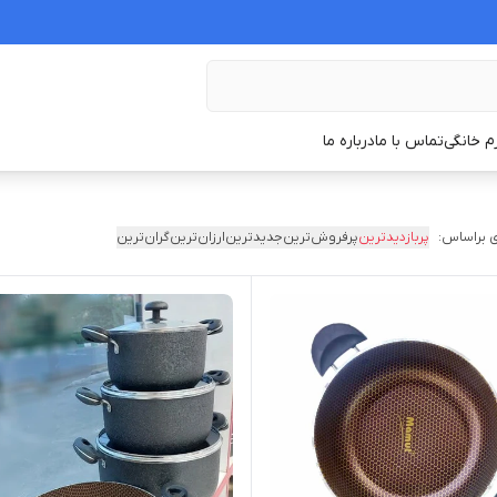
زم خانگی
تماس با ما
درباره ما
 براساس:
پربازدیدترین
پرفروش‌ترین
جدیدترین
ارزان‌ترین
گران‌ترین