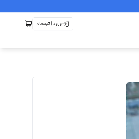
ورود | ثبت‌نام